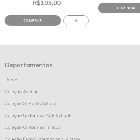
R$195,00
COMPRAR
COMPRAR
Departamentos
Home
Coleção Avenues
Coleção St Paul's School
Coleção Uniformes ACR School
Coleção Uniformes Trinitas
Coleção Escola Internacional Victory