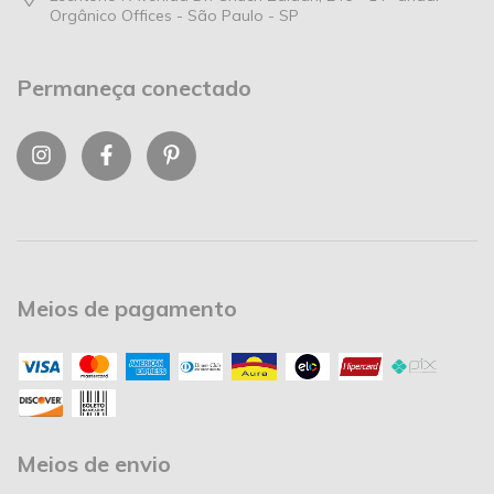
Orgânico Offices - São Paulo - SP
Permaneça conectado
Meios de pagamento
Meios de envio