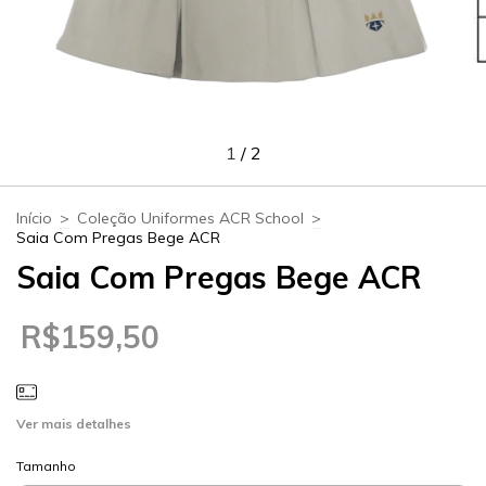
1
/
2
Início
>
Coleção Uniformes ACR School
>
Saia Com Pregas Bege ACR
Saia Com Pregas Bege ACR
R$159,50
Ver mais detalhes
Tamanho