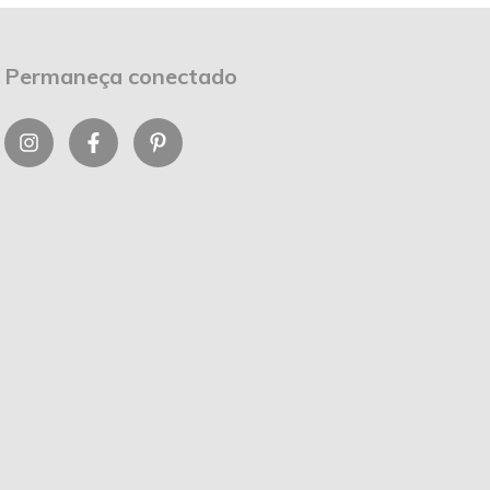
Permaneça conectado