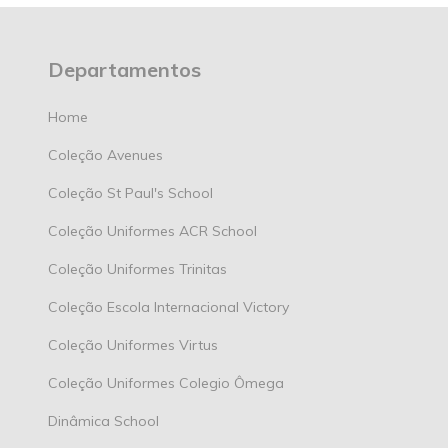
Departamentos
Home
Coleção Avenues
Coleção St Paul's School
Coleção Uniformes ACR School
Coleção Uniformes Trinitas
Coleção Escola Internacional Victory
Coleção Uniformes Virtus
Coleção Uniformes Colegio Ômega
Dinâmica School