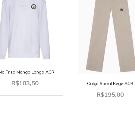
lo Friso Manga Longa ACR
R$103,50
Calça Social Bege ACR
R$195,00