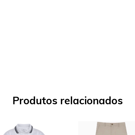
Produtos relacionados