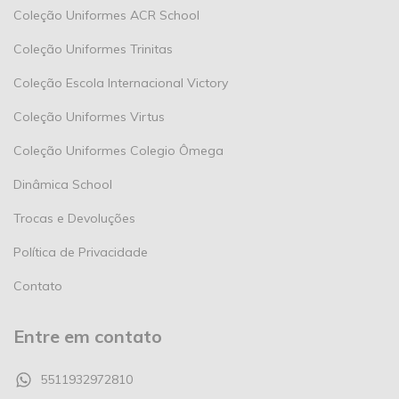
Coleção Uniformes ACR School
Coleção Uniformes Trinitas
Coleção Escola Internacional Victory
Coleção Uniformes Virtus
Coleção Uniformes Colegio Ômega
Dinâmica School
Trocas e Devoluções
Política de Privacidade
Contato
Entre em contato
5511932972810