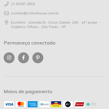
11 93297-2810
contato@cottonhouse.com.br
Escritório : Avenida Dr. Chucri Zaidan, 246 - 14º andar -
Orgânico Offices - São Paulo - SP
Permaneça conectado
Meios de pagamento