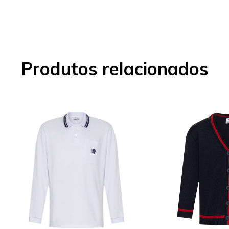
Produtos relacionados