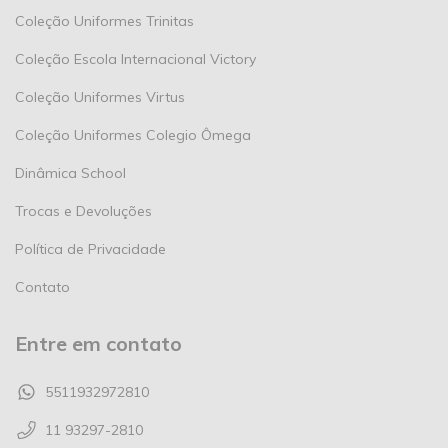
Coleção Uniformes Trinitas
Coleção Escola Internacional Victory
Coleção Uniformes Virtus
Coleção Uniformes Colegio Ômega
Dinâmica School
Trocas e Devoluções
Política de Privacidade
Contato
Entre em contato
5511932972810
11 93297-2810