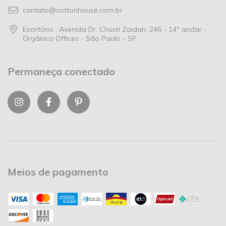
contato@cottonhouse.com.br
Escritório : Avenida Dr. Chucri Zaidan, 246 - 14º andar -
Orgânico Offices - São Paulo - SP
Permaneça conectado
Meios de pagamento